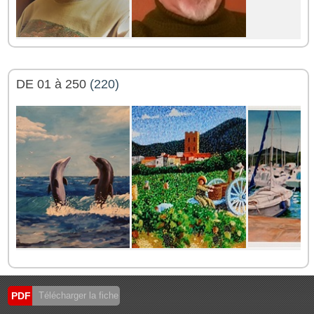
DE 01 à 250
(220)
PDF
Télécharger la fiche