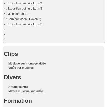
> : Exposition peinture Lot n°1
> : Exposition peinture Lot n°3
> : Ma biographie....
> : Dernière video ( L'avenir )
> : Exposition peinture Lot n°4
>
>
>
Clips
Musique sur montage vidéo
Vidéo sur musique
Divers
Artiste peintre
Mettre musique sur vidéo..
Formation